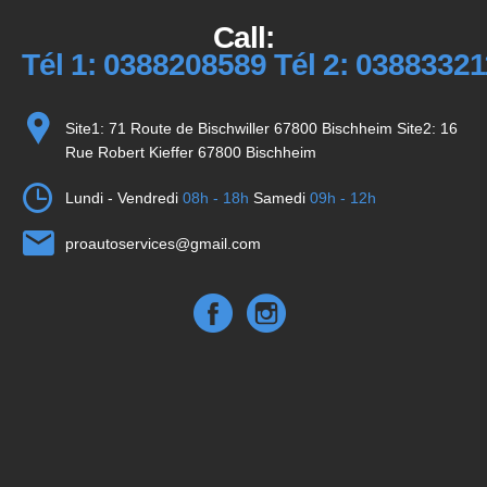
Call:
Tél 1: 0388208589 Tél 2: 0388332
Site1: 71 Route de Bischwiller 67800 Bischheim Site2: 16
Rue Robert Kieffer 67800 Bischheim
Lundi - Vendredi
08h - 18h
Samedi
09h - 12h
proautoservices@gmail.com