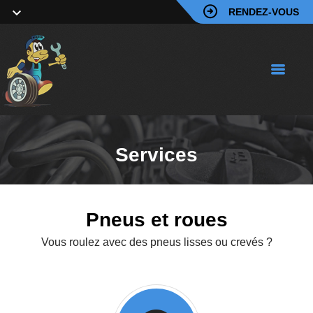
RENDEZ-VOUS
Services
Pneus et roues
Vous roulez avec des pneus lisses ou crevés ?