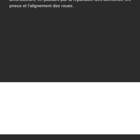
pneus et l’alignement des roues.