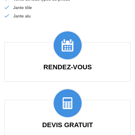
Jante tôle
Jante alu
RENDEZ-VOUS
DEVIS GRATUIT