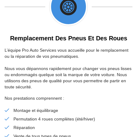
Remplacement Des Pneus Et Des Roues
L’équipe Pro Auto Services vous accueille pour le remplacement
ou la réparation de vos pneumatiques.
Nous vous dépannons rapidement pour changer vos pneus lisses
ou endommagés quelque soit la marque de votre voiture. Nous
utilisons des pneus de qualité pour vous permettre de partir en
toute sécurité.
Nos prestations comprennent :
Montage et équilibrage
Permutation 4 roues complètes (été/hiver)
Réparation
Vente de tous types de pneus