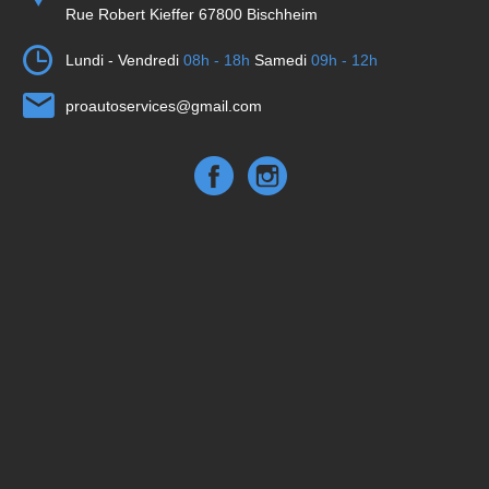
Rue Robert Kieffer 67800 Bischheim
Lundi - Vendredi
08h - 18h
Samedi
09h - 12h
proautoservices@gmail.com