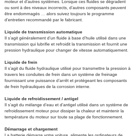
moteur et d’autres systèmes. Lorsque ces fluides se dégradent
ou sont à des niveaux incorrects, d’autres composants peuvent
être endommagés … alors suivez toujours le programme
d’entretien recommandé par le fabricant.
Liquide de transmission automatique
Il s’agit généralement d’un fluide à base d’huile utilisé dans une
transmission qui lubrifie et refroidit la transmission et fournit une
pression hydraulique pour changer de vitesse automatiquement.
Liquide de frein
Il s’agit du fluide hydraulique utilisé pour transmettre la pression à
travers les conduites de frein dans un système de freinage
fournissant une puissance d’arrêt et protégeant les composants
de frein hydrauliques de la corrosion interne.
Liquide de refroidissement / antigel
Il s’agit du mélange d’eau et d’antigel utilisé dans un système de
refroidissement moteur pour dissiper la chaleur et maintenir la
température du moteur sur toute sa plage de fonctionnement.
Démarrage et chargement
La batterie démarre votre voiture, alimente les ordinateurs de