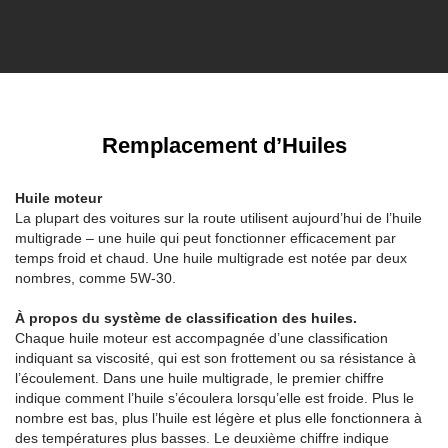
Remplacement d’Huiles
Huile moteur
La plupart des voitures sur la route utilisent aujourd’hui de l’huile
multigrade – une huile qui peut fonctionner efficacement par
temps froid et chaud. Une huile multigrade est notée par deux
nombres, comme 5W-30.
À propos du système de classification des huiles.
Chaque huile moteur est accompagnée d’une classification
indiquant sa viscosité, qui est son frottement ou sa résistance à
l’écoulement. Dans une huile multigrade, le premier chiffre
indique comment l’huile s’écoulera lorsqu’elle est froide. Plus le
nombre est bas, plus l’huile est légère et plus elle fonctionnera à
des températures plus basses. Le deuxième chiffre indique