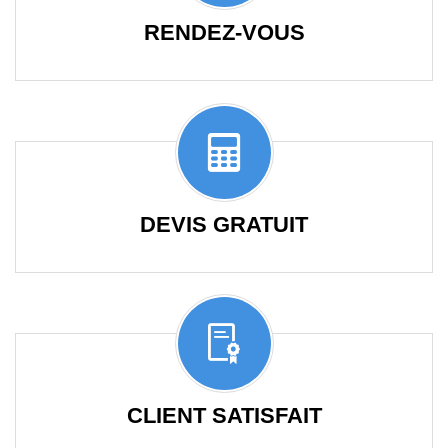
RENDEZ-VOUS
DEVIS GRATUIT
CLIENT SATISFAIT