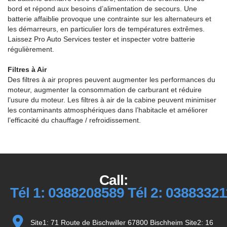
bord et répond aux besoins d’alimentation de secours. Une
batterie affaiblie provoque une contrainte sur les alternateurs et
les démarreurs, en particulier lors de températures extrêmes.
Laissez Pro Auto Services tester et inspecter votre batterie
régulièrement.
Filtres à Air
Des filtres à air propres peuvent augmenter les performances du
moteur, augmenter la consommation de carburant et réduire
l’usure du moteur. Les filtres à air de la cabine peuvent minimiser
les contaminants atmosphériques dans l’habitacle et améliorer
l’efficacité du chauffage / refroidissement.
Call:
Tél 1: 0388208589 Tél 2: 0388332
Site1: 71 Route de Bischwiller 67800 Bischheim Site2: 16