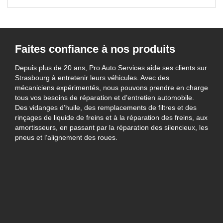
Faites confiance à nos produits
Depuis plus de 20 ans, Pro Auto Services aide ses clients sur
Strasbourg à entretenir leurs véhicules. Avec des
mécaniciens expérimentés, nous pouvons prendre en charge
tous vos besoins de réparation et d’entretien automobile.
Des vidanges d’huile, des remplacements de filtres et des
rinçages de liquide de freins et à la réparation des freins, aux
amortisseurs, en passant par la réparation des silencieux, les
pneus et l’alignement des roues.