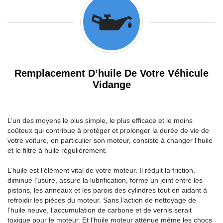
Remplacement D’huile De Votre Véhicule
Vidange
L’un des moyens le plus simple, le plus efficace et le moins
coûteux qui contribue à protéger et prolonger la durée de vie de
votre voiture, en particulier son moteur, consiste à changer l’huile
et le filtre à huile régulièrement.
L’huile est l’élément vital de votre moteur. Il réduit la friction,
diminue l’usure, assure la lubrification, forme un joint entre les
pistons, les anneaux et les parois des cylindres tout en aidant à
refroidir les pièces du moteur. Sans l’action de nettoyage de
l’huile neuve, l’accumulation de carbone et de vernis serait
toxique pour le moteur. Et l’huile moteur atténue même les chocs