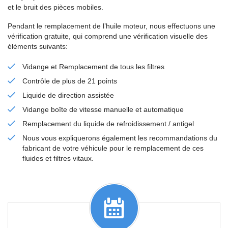
et le bruit des pièces mobiles.
Pendant le remplacement de l’huile moteur, nous effectuons une
vérification gratuite, qui comprend une vérification visuelle des
éléments suivants:
Vidange et Remplacement de tous les filtres
Contrôle de plus de 21 points
Liquide de direction assistée
Vidange boîte de vitesse manuelle et automatique
Remplacement du liquide de refroidissement / antigel
Nous vous expliquerons également les recommandations du
fabricant de votre véhicule pour le remplacement de ces
fluides et filtres vitaux.