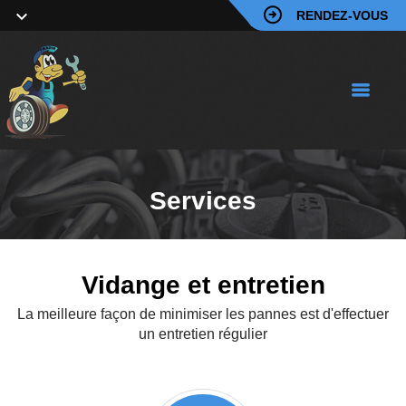
RENDEZ-VOUS
Services
Vidange et entretien
La meilleure façon de minimiser les pannes est d'effectuer
un entretien régulier