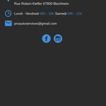
Rue Robert Kieffer 67800 Bischheim
Lundi - Vendredi
08h - 18h
Samedi
09h - 12h
proautoservices@gmail.com