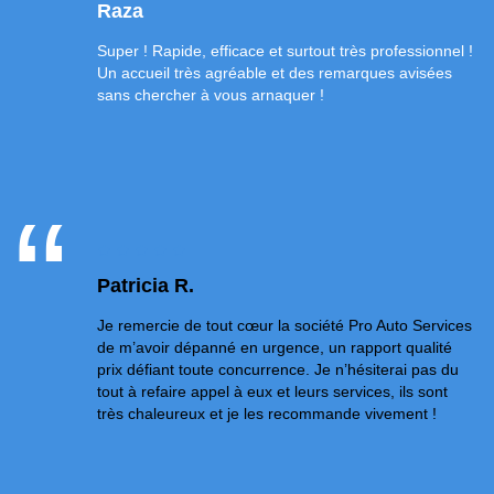
Raza
Super ! Rapide, efficace et surtout très professionnel !
Un accueil très agréable et des remarques avisées
sans chercher à vous arnaquer !
Patricia R.
Je remercie de tout cœur la société Pro Auto Services
de m’avoir dépanné en urgence, un rapport qualité
prix défiant toute concurrence. Je n’hésiterai pas du
tout à refaire appel à eux et leurs services, ils sont
très chaleureux et je les recommande vivement !