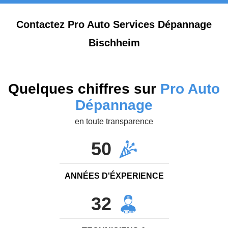
Contactez Pro Auto Services Dépannage
Bischheim
Quelques chiffres sur
Pro Auto
Dépannage
en toute transparence
50
ANNÉES D'ÉXPERIENCE
32