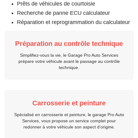
Prêts de véhicules de courtoisie
Recherche de panne ECU calculateur
Réparation et reprogrammation du calculateur
Préparation au contrôle technique
Simplifiez-vous la vie, le Garage Pro Auto Services
prépare votre véhicule avant le passage au contrôle
technique.
Carrosserie et peinture
Spécialisé en carrosserie et peinture, le garage Pro Auto
Services, vous propose un service complet pour
redonner à votre véhicule son aspect d’origine.