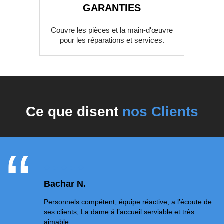
GARANTIES
Couvre les pièces et la main-d'œuvre
pour les réparations et services.
Ce que disent
nos Clients
Bachar N.
Personnels compétent, équipe réactive, a l’écoute de
ses clients, La dame á l’accueil serviable et très
aimable