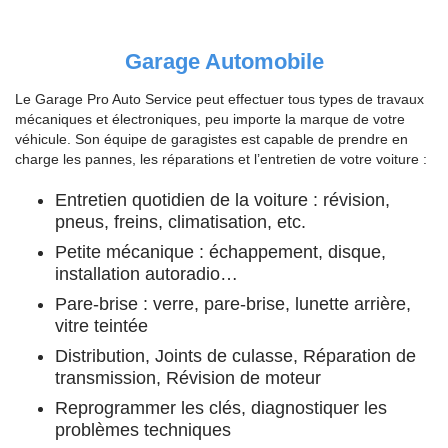
Garage Automobile
Le Garage Pro Auto Service peut effectuer tous types de travaux
mécaniques et électroniques, peu importe la marque de votre
véhicule. Son équipe de garagistes est capable de prendre en
charge les pannes, les réparations et l’entretien de votre voiture :
Entretien quotidien de la voiture : révision,
pneus, freins, climatisation, etc.
Petite mécanique : échappement, disque,
installation autoradio…
Pare-brise : verre, pare-brise, lunette arrière,
vitre teintée
Distribution, Joints de culasse, Réparation de
transmission, Révision de moteur
Reprogrammer les clés, diagnostiquer les
problèmes techniques