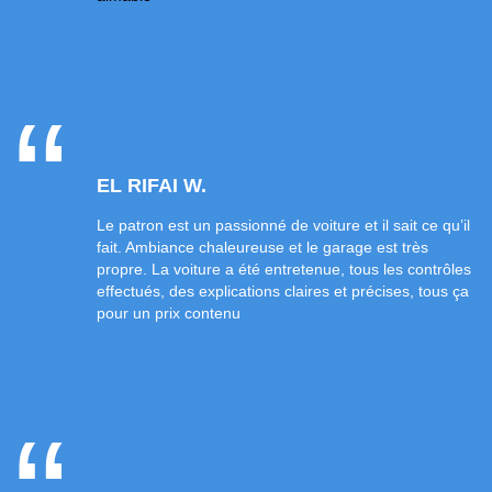
EL RIFAI W.
Le patron est un passionné de voiture et il sait ce qu’il
fait. Ambiance chaleureuse et le garage est très
propre. La voiture a été entretenue, tous les contrôles
effectués, des explications claires et précises, tous ça
pour un prix contenu