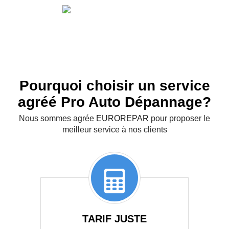
RÉCUPÉRER VOTRE
VOITURE
4
Pourquoi choisir un service
agréé Pro Auto Dépannage?
Nous sommes agrée
EUROREPAR
pour proposer le
meilleur service à nos clients
TARIF JUSTE