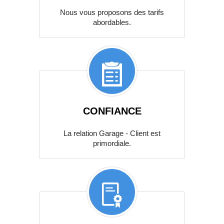
Nous vous proposons des tarifs
abordables.
CONFIANCE
La relation Garage - Client est
primordiale.