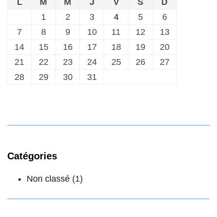
L
M
M
J
V
S
D
1
2
3
4
5
6
7
8
9
10
11
12
13
14
15
16
17
18
19
20
21
22
23
24
25
26
27
28
29
30
31
Catégories
Non classé
(1)