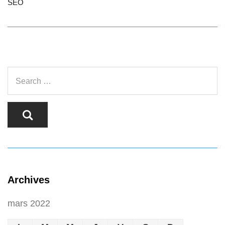
SEO
Archives
mars 2022