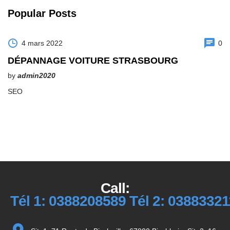
Popular Posts
4 mars 2022
0
DÉPANNAGE VOITURE STRASBOURG
by
admin2020
SEO
Call:
Tél 1: 0388208589 Tél 2: 0388332